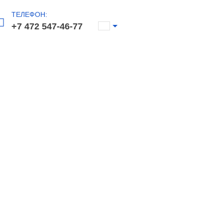
ТЕЛЕФОН:
+7 472 547-46-77