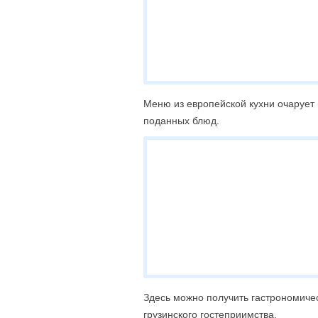
Меню из европейской кухни очарует 
поданных блюд.
Здесь можно получить гастрономиче
грузинского гостеприимства.