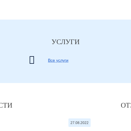
УСЛУГИ
Все услуги
СТИ
ОТ
27.08.2022