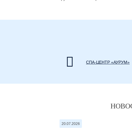
СПА-ЦЕНТР «АУРУМ»
НОВО
20.07.2026