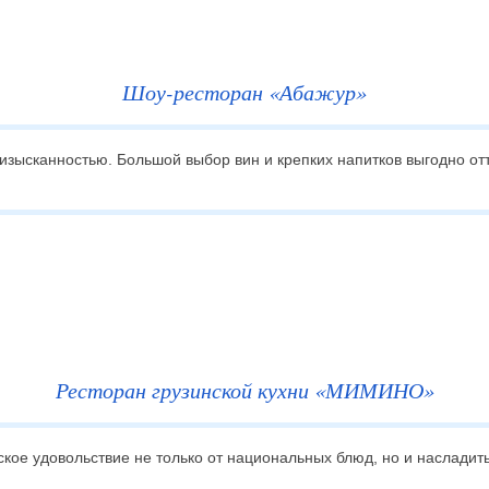
отеля
Шоу-ресторан «Абажур»
изысканностью. Большой выбор вин и крепких напитков выгодно от
Ресторан грузинской кухни «МИМИНО»
ское удовольствие не только от национальных блюд, но и наслади