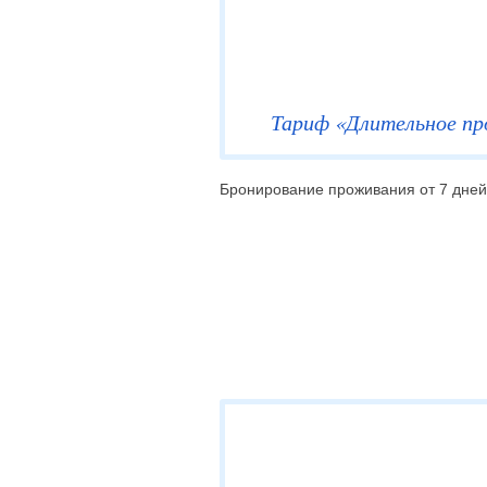
Тариф «Длительное п
Бронирование проживания от 7 дней