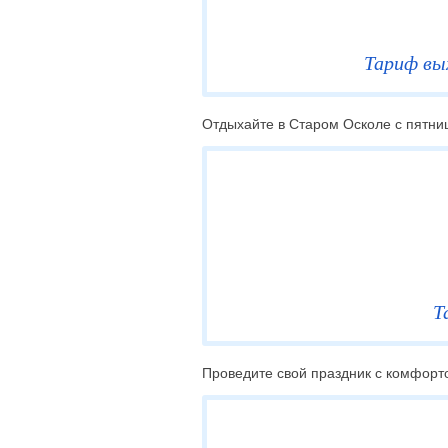
Тариф вы
Отдыхайте в Старом Осколе с пятниц
Т
Проведите свой праздник с комфорто