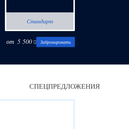
Стандарт
от
5 500
Забронировать
СПЕЦПРЕДЛОЖЕНИЯ